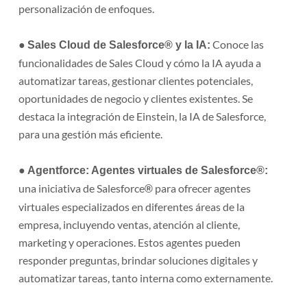
personalización de enfoques.
●
Conoce las
Sales Cloud de Salesforce® y la IA:
funcionalidades de Sales Cloud y cómo la IA ayuda a
automatizar tareas, gestionar clientes potenciales,
oportunidades de negocio y clientes existentes. Se
destaca la integración de Einstein, la IA de Salesforce,
para una gestión más eficiente.
●
Agentforce: Agentes virtuales de Salesforce
®
:
una iniciativa de Salesforce
para ofrecer agentes
®
virtuales especializados en diferentes áreas de la
empresa, incluyendo ventas, atención al cliente,
marketing y operaciones. Estos agentes pueden
responder preguntas, brindar soluciones digitales y
automatizar tareas, tanto interna como externamente.