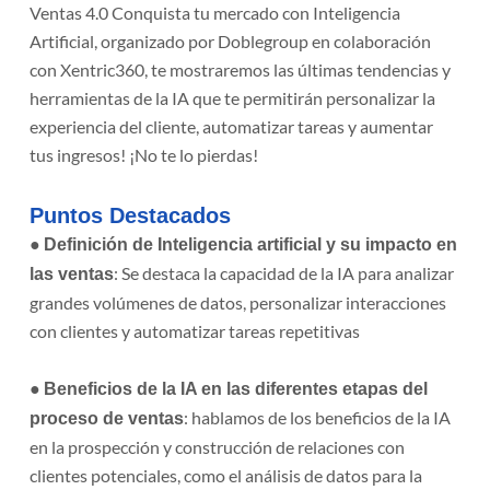
Ventas 4.0 Conquista tu mercado con Inteligencia
Artificial, organizado por Doblegroup en colaboración
con Xentric360, te mostraremos las últimas tendencias y
herramientas de la IA que te permitirán personalizar la
experiencia del cliente, automatizar tareas y aumentar
tus ingresos! ¡No te lo pierdas!
Puntos Destacados
●
Definición de Inteligencia artificial y su impacto en
: Se destaca la capacidad de la IA para analizar
las ventas
grandes volúmenes de datos, personalizar interacciones
con clientes y automatizar tareas repetitivas
●
Beneficios de la IA en las diferentes etapas del
: hablamos de los beneficios de la IA
proceso de ventas
en la prospección y construcción de relaciones con
clientes potenciales, como el análisis de datos para la