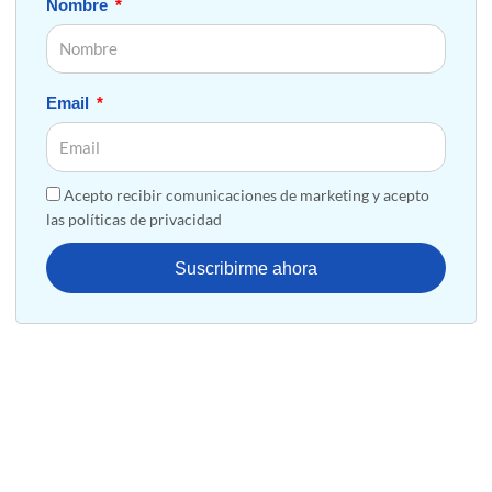
Nombre
Email
Acepto recibir comunicaciones de marketing y acepto
las políticas de privacidad
Suscribirme ahora
Transforma tu negocio con
Salesforce: ¡Descubre cómo!