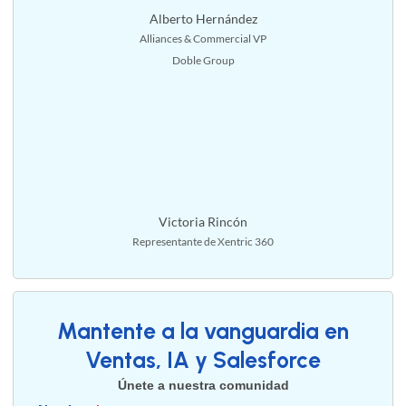
Alberto Hernández
Alliances & Commercial VP
Doble Group
Victoria Rincón
Representante de Xentric 360
Mantente a la vanguardia en
Ventas, IA y Salesforce
Únete a nuestra comunidad