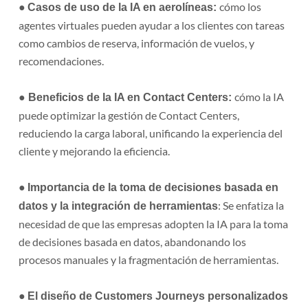
●
cómo los
Casos de uso de la IA en aerolíneas:
agentes virtuales pueden ayudar a los clientes con tareas
como cambios de reserva, información de vuelos, y
recomendaciones.
●
cómo la IA
Beneficios de la IA en Contact Centers:
puede optimizar la gestión de Contact Centers,
reduciendo la carga laboral, unificando la experiencia del
cliente y mejorando la eficiencia.
●
Importancia de la toma de decisiones basada en
: Se enfatiza la
datos y la integración de herramientas
necesidad de que las empresas adopten la IA para la toma
de decisiones basada en datos, abandonando los
procesos manuales y la fragmentación de herramientas.
●
El diseño de Customers Journeys personalizados