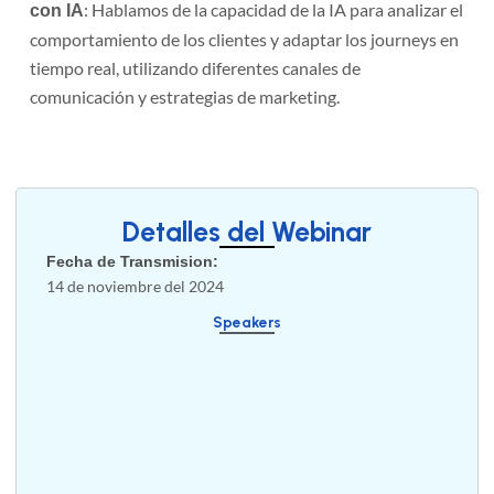
: Hablamos de la capacidad de la IA para analizar el
con IA
comportamiento de los clientes y adaptar los journeys en
tiempo real, utilizando diferentes canales de
comunicación y estrategias de marketing.
Detalles del Webinar
Fecha de Transmision:
14 de noviembre del 2024
Speakers