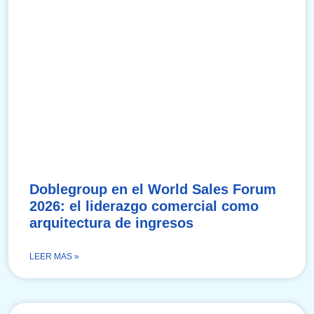
Doblegroup en el World Sales Forum
2026: el liderazgo comercial como
arquitectura de ingresos
LEER MAS »