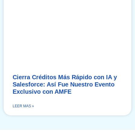
Cierra Créditos Más Rápido con IA y
Salesforce: Así Fue Nuestro Evento
Exclusivo con AMFE
LEER MAS »