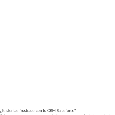
¿Te sientes frustrado con tu CRM Salesforce?