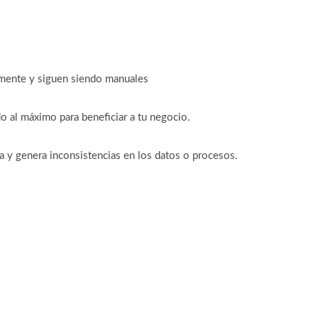
tamente y siguen siendo manuales
o al máximo para beneficiar a tu negocio.
ta y genera inconsistencias en los datos o procesos.