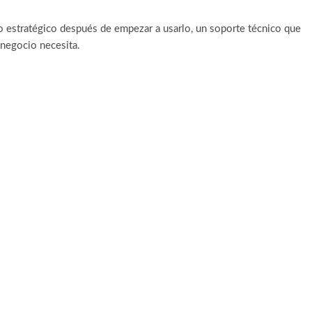
 estratégico después de empezar a usarlo, un soporte técnico que
 negocio necesita.