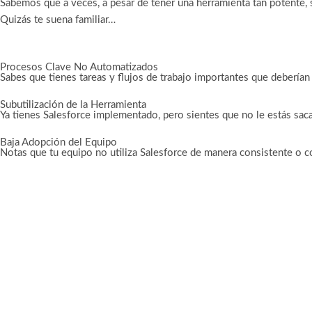
Sabemos que a veces, a pesar de tener una herramienta tan potente,
Quizás te suena familiar…
Procesos Clave No Automatizados
Sabes que tienes tareas y flujos de trabajo importantes que debería
Subutilización de la Herramienta
Ya tienes Salesforce implementado, pero sientes que no le estás saca
Baja Adopción del Equipo
Notas que tu equipo no utiliza Salesforce de manera consistente o con