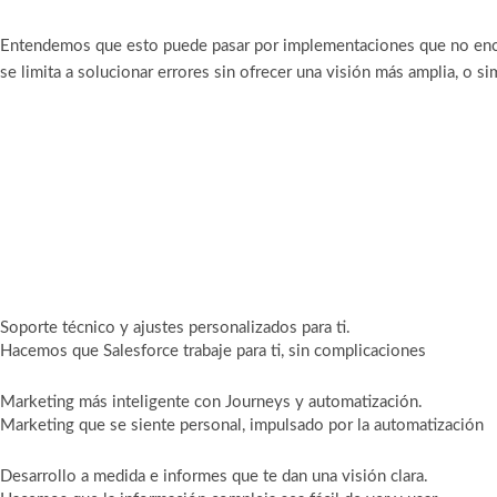
Entendemos que esto puede pasar por implementaciones que no encaja
se limita a solucionar errores sin ofrecer una visión más amplia, o 
Soporte técnico y ajustes personalizados para ti.
Hacemos que Salesforce trabaje para ti, sin complicaciones
Marketing más inteligente con Journeys y automatización.
Marketing que se siente personal, impulsado por la automatización
Desarrollo a medida e informes que te dan una visión clara.