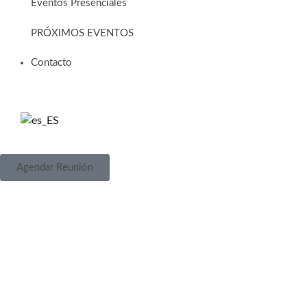
Eventos Presenciales
PRÓXIMOS EVENTOS
Contacto
Agendar Reunión