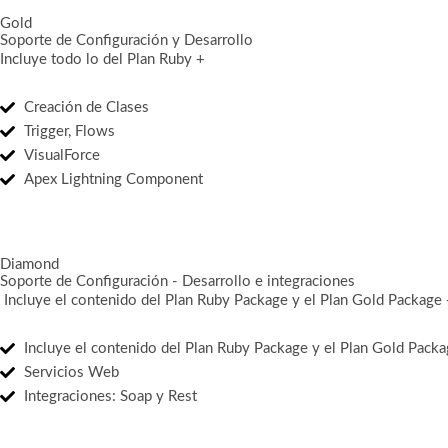
Gold
Soporte de Configuración y Desarrollo
Incluye todo lo del Plan Ruby +
Creación de Clases
Trigger, Flows
VisualForce
Apex Lightning Component
Diamond
Soporte de Configuración - Desarrollo e integraciones
Incluye el contenido del Plan Ruby Package y el Plan Gold Package
Incluye el contenido del Plan Ruby Package y el Plan Gold Pack
Servicios Web
Integraciones: Soap y Rest