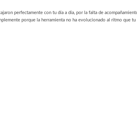
ron perfectamente con tu día a día, por la falta de acompañamiento
simplemente porque la herramienta no ha evolucionado al ritmo que tu