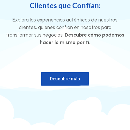
Clientes que Confían:
Explora las experiencias auténticas de nuestros
clientes, quienes confían en nosotros para
transformar sus negocios.
Descubre cómo podemos
hacer lo mismo por ti.
Descubre más