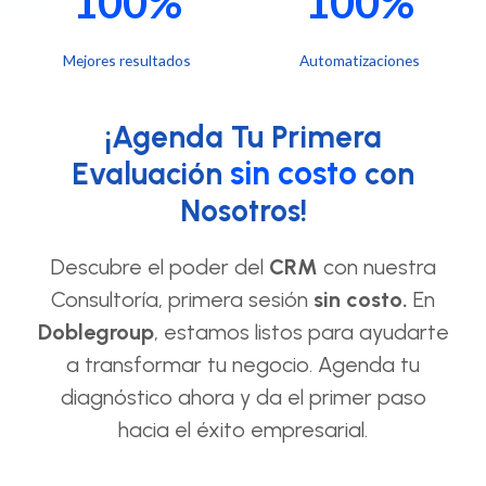
100%
100%
Mejores resultados
Automatizaciones
¡Agenda Tu Primera
sin costo
Evaluación
con
Nosotros!
Descubre el poder del
CRM
con nuestra
Consultoría, primera sesión
sin costo.
En
Doblegroup
, estamos listos para ayudarte
a transformar tu negocio. Agenda tu
diagnóstico ahora y da el primer paso
hacia el éxito empresarial.