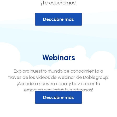
¡Te esperamos!
Descubre más
Webinars
Explora nuestro mundo de conocimiento a
través de los vídeos de webinar de Doblegroup.
¡Accede a nuestro canal y haz crecer tu
empresa con insights poderosos!
Descubre más