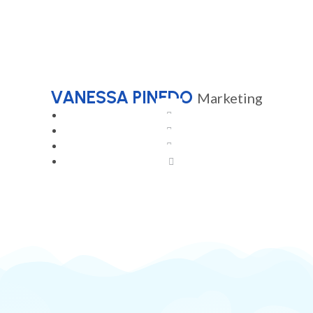
VANESSA PINEDO
Marketing