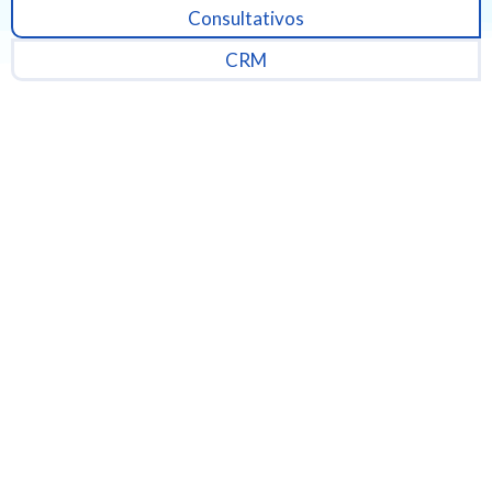
Consultativos
CRM