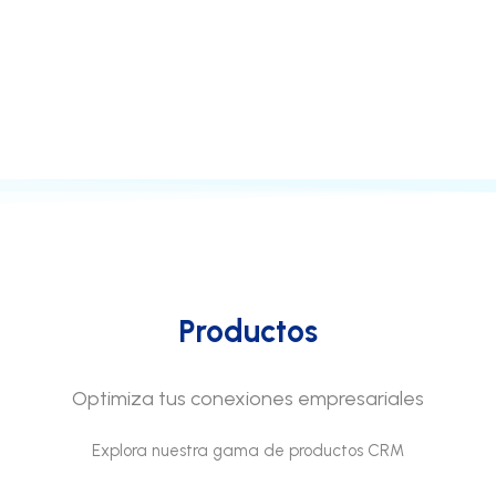
Productos
Optimiza tus conexiones empresariales
Explora nuestra gama de productos CRM