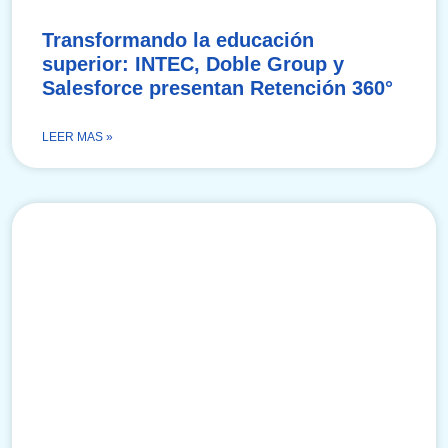
Transformando la educación
superior: INTEC, Doble Group y
Salesforce presentan Retención 360°
LEER MAS »