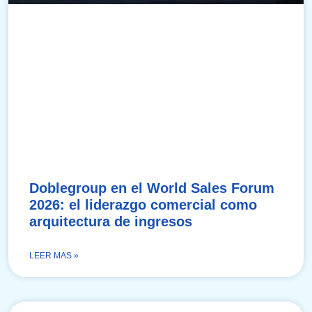
Doblegroup en el World Sales Forum
2026: el liderazgo comercial como
arquitectura de ingresos
LEER MAS »