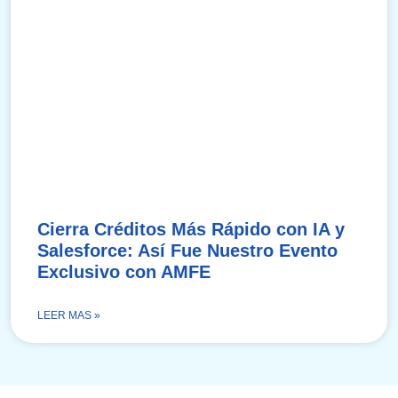
Cierra Créditos Más Rápido con IA y
Salesforce: Así Fue Nuestro Evento
Exclusivo con AMFE
LEER MAS »