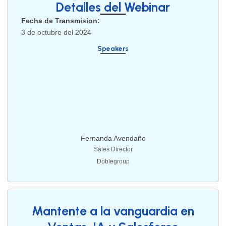
Detalles del Webinar
Fecha de Transmision:
3 de octubre del 2024
Speakers
Fernanda Avendaño
Sales Director
Doblegroup
Mantente a la vanguardia en