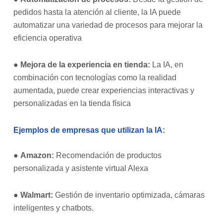
pedidos hasta la atención al cliente, la IA puede
automatizar una variedad de procesos para mejorar la
eficiencia operativa
●
Mejora de la experiencia en tienda:
La IA, en
combinación con tecnologías como la realidad
aumentada, puede crear experiencias interactivas y
personalizadas en la tienda física
Ejemplos de empresas que utilizan la IA:
●
Amazon:
Recomendación de productos
personalizada y asistente virtual Alexa
●
Walmart:
Gestión de inventario optimizada, cámaras
inteligentes y chatbots.