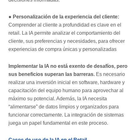
●
Personalización de la experiencia del cliente:
Comprender al cliente a profundidad es clave en el
retail. La IA permite analizar el comportamiento del
cliente, sus preferencias y necesidades, para ofrecer
experiencias de compra únicas y personalizadas
Implementar la IA no está exento de desafíos, pero
sus beneficios superan las barreras.
Es necesario
realizar una inversión inicial en software, hardware y
capacitación del equipo humano para aprovechar al
máximo su potencial. Además, la IA necesita
“alimentarse” de datos limpios y organizados para
funcionar correctamente. La integración de sistemas
juega un papel fundamental en este proceso.
Casos de uso de la IA en el Retail