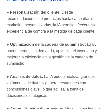
●
Personalización del cliente:
Desde
recomendaciones de productos hasta campañas de
marketing personalizadas, la IA permite ofrecer una
experiencia de compra a la medida de cada cliente.
●
Optimización de la cadena de suministro:
La IA
puede predecir la demanda, optimizar el inventario y
mejorar la eficiencia en la gestión de la cadena de
suministro
●
Análisis de datos:
La IA puede analizar grandes
volúmenes de datos y generar resúmenes con
conclusiones clave, lo que agiliza la toma de
decisiones estratégicas
●
Automatización de procesos:
Desde la gestión de