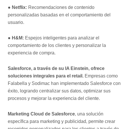
●
Netflix:
Recomendaciones de contenido
personalizadas basadas en el comportamiento del
usuario.
●
H&M:
Espejos inteligentes para analizar el
comportamiento de los clientes y personalizar la
experiencia de compra.
Salesforce, a través de su IA Einstein, ofrece
soluciones integrales para el retail.
Empresas como
Falabella y Sodimac han implementado Salesforce con
éxito, logrando centralizar sus datos, optimizar sus
procesos y mejorar la experiencia del cliente.
Marketing Cloud de Salesforce
, una solución
específica para marketing y publicidad, permite crear
recorridos personalizados para los clientes a través de