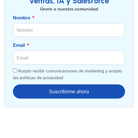
Ventas, IA y Salesforce
Únete a nuestra comunidad
Nombre
Email
Acepto recibir comunicaciones de marketing y acepto
las políticas de privacidad
Suscribirme ahora
Transforma tu negocio con