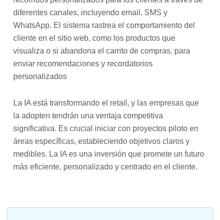
diferentes canales, incluyendo email, SMS y
WhatsApp. El sistema rastrea el comportamiento del
cliente en el sitio web, como los productos que
visualiza o si abandona el carrito de compras, para
enviar recomendaciones y recordatorios
personalizados
La IA está transformando el retail, y las empresas que
la adopten tendrán una ventaja competitiva
significativa. Es crucial iniciar con proyectos piloto en
áreas específicas, estableciendo objetivos claros y
medibles. La IA es una inversión que promete un futuro
más eficiente, personalizado y centrado en el cliente.