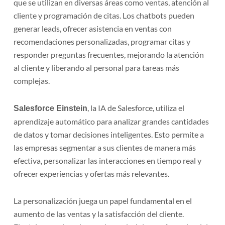
que se utilizan en diversas áreas como ventas, atención al
cliente y programación de citas. Los chatbots pueden
generar leads, ofrecer asistencia en ventas con
recomendaciones personalizadas, programar citas y
responder preguntas frecuentes, mejorando la atención
al cliente y liberando al personal para tareas más
complejas.
, la IA de Salesforce, utiliza el
Salesforce Einstein
aprendizaje automático para analizar grandes cantidades
de datos y tomar decisiones inteligentes. Esto permite a
las empresas segmentar a sus clientes de manera más
efectiva, personalizar las interacciones en tiempo real y
ofrecer experiencias y ofertas más relevantes.
La personalización juega un papel fundamental en el
aumento de las ventas y la satisfacción del cliente.