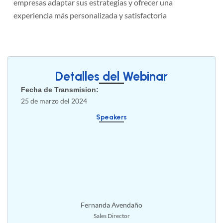
empresas adaptar sus estrategias y ofrecer una
experiencia más personalizada y satisfactoria
Detalles del Webinar
Fecha de Transmision:
25 de marzo del 2024
Speakers
Fernanda Avendaño
Sales Director