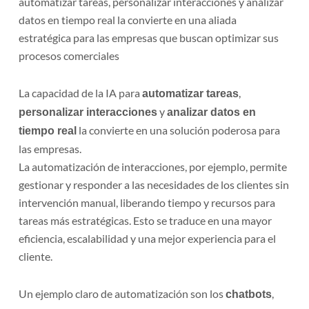
automatizar tareas, personalizar interacciones y analizar
datos en tiempo real la convierte en una aliada
estratégica para las empresas que buscan optimizar sus
procesos comerciales
La capacidad de la IA para
,
automatizar tareas
y
personalizar interacciones
analizar datos en
la convierte en una solución poderosa para
tiempo real
las empresas.
La automatización de interacciones, por ejemplo, permite
gestionar y responder a las necesidades de los clientes sin
intervención manual, liberando tiempo y recursos para
tareas más estratégicas. Esto se traduce en una mayor
eficiencia, escalabilidad y una mejor experiencia para el
cliente.
Un ejemplo claro de automatización son los
,
chatbots