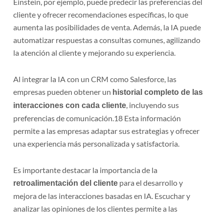
Einstein, por ejemplo, puede predecir las preferencias del
cliente y ofrecer recomendaciones específicas, lo que
aumenta las posibilidades de venta. Además, la IA puede
automatizar respuestas a consultas comunes, agilizando
la atención al cliente y mejorando su experiencia.
Al integrar la IA con un CRM como Salesforce, las
empresas pueden obtener un
historial completo de las
, incluyendo sus
interacciones con cada cliente
preferencias de comunicación.18 Esta información
permite a las empresas adaptar sus estrategias y ofrecer
una experiencia más personalizada y satisfactoria.
Es importante destacar la importancia de la
para el desarrollo y
retroalimentación del cliente
mejora de las interacciones basadas en IA. Escuchar y
analizar las opiniones de los clientes permite a las