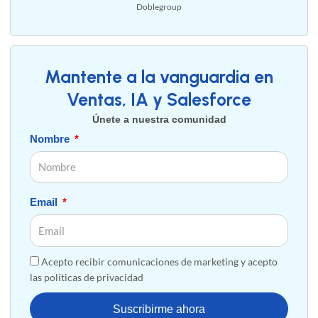
Doblegroup
Mantente a la vanguardia en
Ventas, IA y Salesforce
Únete a nuestra comunidad
Nombre
Email
Acepto recibir comunicaciones de marketing y acepto
las políticas de privacidad
Suscribirme ahora