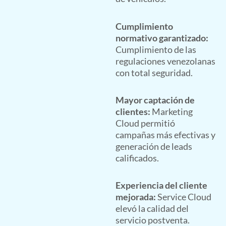
Cumplimiento
normativo garantizado:
Cumplimiento de las
regulaciones venezolanas
con total seguridad.
Mayor captación de
clientes:
Marketing
Cloud permitió
campañas más efectivas y
generación de leads
calificados.
Experiencia del cliente
mejorada:
Service Cloud
elevó la calidad del
servicio postventa.