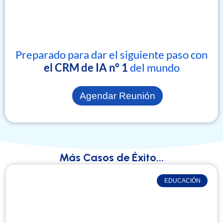
Preparado para dar el siguiente paso con
el CRM de IA n° 1
del mundo
Agendar Reunión
Más Casos de Éxito...
EDUCACIÓN