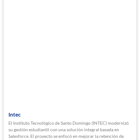
Intec
El Instituto Tecnológico de Santo Domingo (INTEC) modernizó
su gestión estudiantil con una solución integral basada en
Salesforce. El proyecto se enfocó en mejorar la retención de