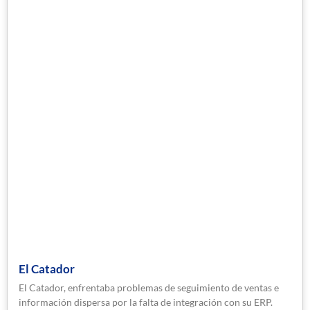
El Catador
El Catador, enfrentaba problemas de seguimiento de ventas e
información dispersa por la falta de integración con su ERP.