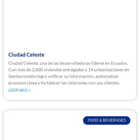
Ciudad Celeste
Ciudad Celeste, una de las desarrolladoras líderes en Ecuador,
Con más de 2,800 viviendas entregadas y 14 urbanizaciones en
Samborondón logró unificar su información, automatizar
procesos clave y fortalecer las relaciones con sus clientes.
LEER MAS »
FOOD & BEVERAGES