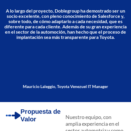
A lo largo del proyecto, Doblegroup ha demostrado ser un
socio excelente, con pleno conocimiento de Salesforce y,
sobre todo, de cómo adaptarlo a cada necesidad, que es
diferente para cada cliente. Además de su gran experiencia
en el sector de la automoción, han hecho que el proceso de
implantación sea más transparente para Toyota.
Mauricio Laleggio, Toyota Venezuel IT Manager
Propuesta de
Nuestro equipo, con
Valor
amplia experiencia en el
sector automotriz y como