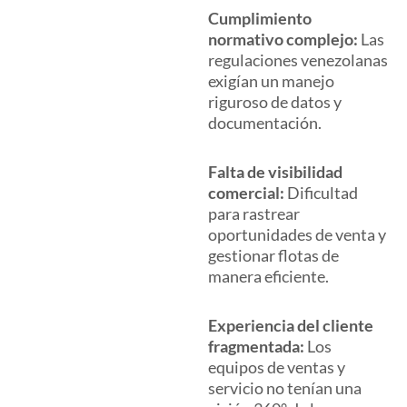
Cumplimiento
normativo complejo:
Las
regulaciones venezolanas
exigían un manejo
riguroso de datos y
documentación.
Falta de visibilidad
comercial:
Dificultad
para rastrear
oportunidades de venta y
gestionar flotas de
manera eficiente.
Experiencia del cliente
fragmentada:
Los
equipos de ventas y
servicio no tenían una