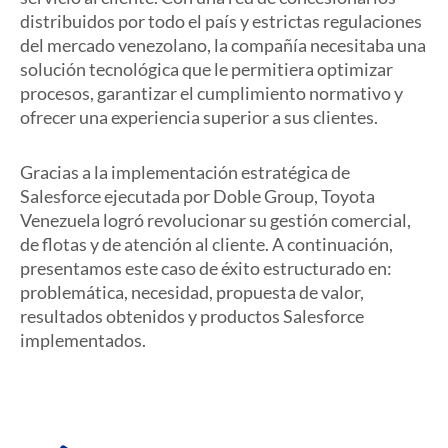
distribuidos por todo el país y estrictas regulaciones
del mercado venezolano, la compañía necesitaba una
solución tecnológica que le permitiera optimizar
procesos, garantizar el cumplimiento normativo y
ofrecer una experiencia superior a sus clientes.
Gracias a la implementación estratégica de
Salesforce ejecutada por Doble Group, Toyota
Venezuela logró revolucionar su gestión comercial,
de flotas y de atención al cliente. A continuación,
presentamos este caso de éxito estructurado en:
problemática, necesidad, propuesta de valor,
resultados obtenidos y productos Salesforce
implementados.