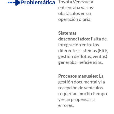
Toyota Venezuela
Problemática
enfrentaba varios
obstáculos en su
operación diaria:
Sistemas
desconectados:
Falta de
integración entre los
diferentes sistemas (ERP,
gestión de flotas, ventas)
generaba ineficiencias.
Procesos manuales:
La
gestión documental y la
recepción de vehículos
requerían mucho tiempo
y eran propensas a
errores.