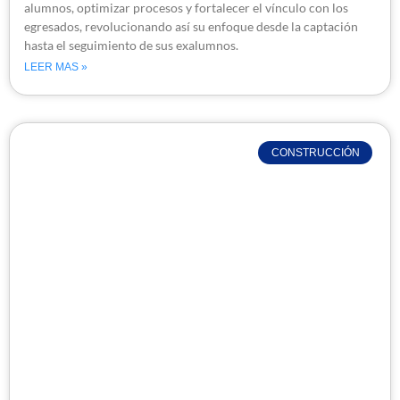
alumnos, optimizar procesos y fortalecer el vínculo con los
egresados, revolucionando así su enfoque desde la captación
hasta el seguimiento de sus exalumnos.
LEER MAS »
CONSTRUCCIÓN