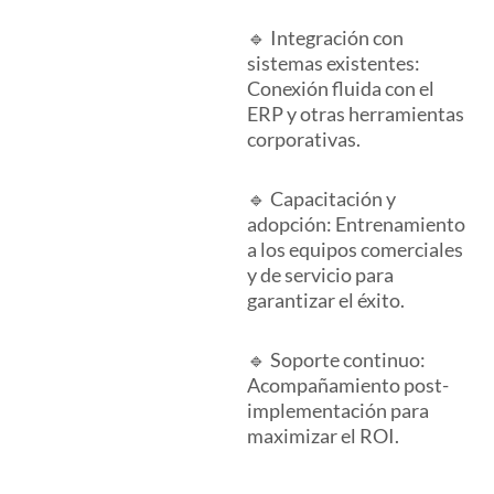
🔹 Integración con
sistemas existentes:
Conexión fluida con el
ERP y otras herramientas
corporativas.
🔹 Capacitación y
adopción: Entrenamiento
a los equipos comerciales
y de servicio para
garantizar el éxito.
🔹 Soporte continuo:
Acompañamiento post-
implementación para
maximizar el ROI.