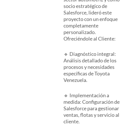
socio estratégico de
Salesforce, lideró este
proyecto con un enfoque
completamente
personalizado.
Ofreciéndole al Cliente:
🔹 Diagnóstico integral:
Análisis detallado de los
procesos y necesidades
específicas de Toyota
Venezuela.
🔹 Implementación a
medida: Configuración de
Salesforce para gestionar
ventas, flotas y servicio al
cliente.