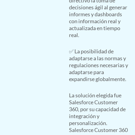
directivo la toma de
decisiones ágil al generar
informes y dashboards
con información real y
actualizada en tiempo
real.
✅ La posibilidad de
adaptarse a las normas y
regulaciones necesarias y
adaptarse para
expandirse globalmente.
La solución elegida fue
Salesforce Customer
360, por su capacidad de
integración y
personalización.
Salesforce Customer 360