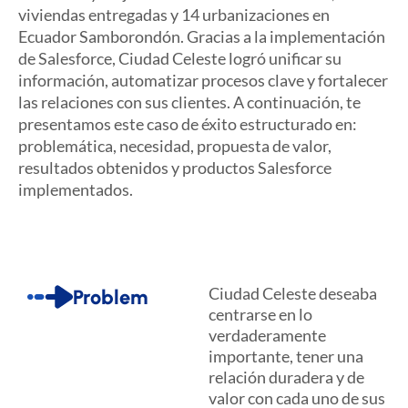
viviendas entregadas y 14 urbanizaciones en
Ecuador Samborondón. Gracias a la implementación
de Salesforce, Ciudad Celeste logró unificar su
información, automatizar procesos clave y fortalecer
las relaciones con sus clientes. A continuación, te
presentamos este caso de éxito estructurado en:
problemática, necesidad, propuesta de valor,
resultados obtenidos y productos Salesforce
implementados.
Ciudad Celeste deseaba
Problem
centrarse en lo
verdaderamente
importante, tener una
relación duradera y de
valor con cada uno de sus