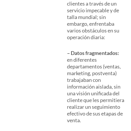
clientes a través de un
servicio impecable y de
talla mundial; sin
embargo, enfrentaba
varios obstáculos en su
operación diaria:
– Datos fragmentados:
en diferentes
departamentos (ventas,
marketing, postventa)
trabajaban con
información aislada, sin
una visión unificada del
cliente que les permitiera
realizar un seguimiento
efectivo de sus etapas de
venta.