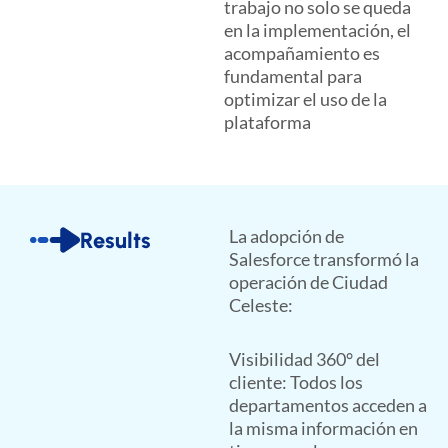
trabajo no solo se queda
en la implementación, el
acompañamiento es
fundamental para
optimizar el uso de la
plataforma
La adopción de
Results
Salesforce transformó la
operación de Ciudad
Celeste:
Visibilidad 360° del
cliente: Todos los
departamentos acceden a
la misma información en