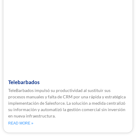
Telebarbados
TeleBarbados impulsó su productividad al sustituir sus
procesos manuales y falta de CRM por una rápida y estratégica
implementación de Salesforce. La solución a medida centralizó
su información y automatizó la gestión comercial sin inversión
en nueva infraestructura.
READ MORE »