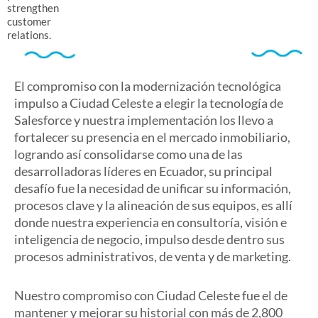
strengthen
customer
relations.
El compromiso con la modernización tecnológica
impulso a Ciudad Celeste a elegir la tecnología de
Salesforce y nuestra implementación los llevo a
fortalecer su presencia en el mercado inmobiliario,
logrando así consolidarse como una de las
desarrolladoras líderes en Ecuador, su principal
desafío fue la necesidad de unificar su información,
procesos clave y la alineación de sus equipos, es allí
donde nuestra experiencia en consultoría, visión e
inteligencia de negocio, impulso desde dentro sus
procesos administrativos, de venta y de marketing.
Nuestro compromiso con Ciudad Celeste fue el de
mantener y mejorar su historial con más de 2,800