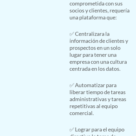
comprometida con sus
socios y clientes, requería
una plataforma que:
✅ Centralizara la
información de clientes y
prospectos en un solo
lugar para tener una
empresa con una cultura
centrada en los datos.
✅ Automatizar para
liberar tiempo de tareas
administrativas y tareas
repetitivas al equipo
comercial.
✅ Lograr para el equipo