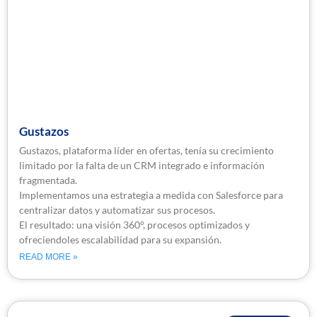
Gustazos
Gustazos, plataforma líder en ofertas, tenía su crecimiento
limitado por la falta de un CRM integrado e información
fragmentada.
Implementamos una estrategia a medida con Salesforce para
centralizar datos y automatizar sus procesos.
El resultado: una visión 360°, procesos optimizados y
ofreciendoles escalabilidad para su expansión.
READ MORE »