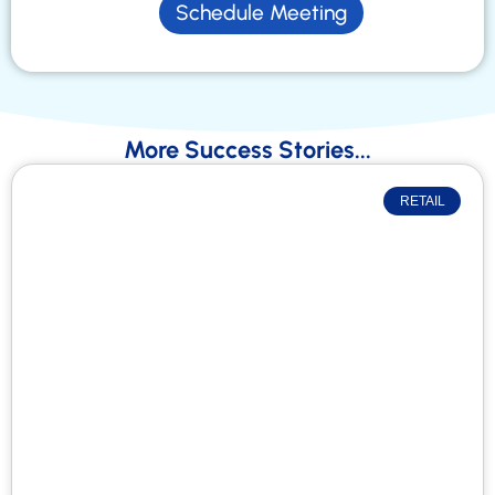
Schedule Meeting
More Success Stories...
RETAIL