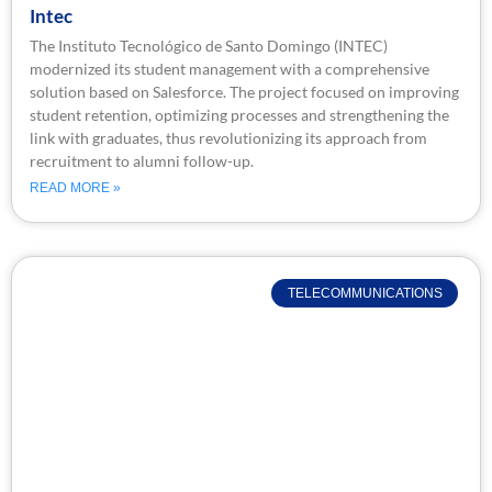
Intec
The Instituto Tecnológico de Santo Domingo (INTEC)
modernized its student management with a comprehensive
solution based on Salesforce. The project focused on improving
student retention, optimizing processes and strengthening the
link with graduates, thus revolutionizing its approach from
recruitment to alumni follow-up.
READ MORE »
TELECOMMUNICATIONS