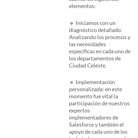
elementos:
🔹 Iniciamos con un
diagnóstico detallado:
Analizando los procesos y
las necesidades
específicas en cada uno de
los departamentos de
Ciudad Celeste.
🔹 Implementación
personalizada: en este
momento fue vital la
participación de nuestros
expertos
implementadores de
Salesforce y también el
apoyo de cada uno de los