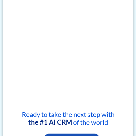
Ready to take the next step with
the #1 AI CRM
of the world