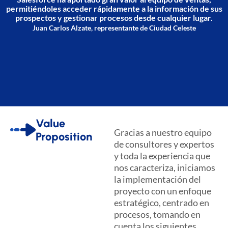
permitiéndoles acceder rápidamente a la información de sus
prospectos y gestionar procesos desde cualquier lugar.
Juan Carlos Alzate, representante de Ciudad Celeste
Value
Gracias a nuestro equipo
Proposition
de consultores y expertos
y toda la experiencia que
nos caracteriza, iniciamos
la implementación del
proyecto con un enfoque
estratégico, centrado en
procesos, tomando en
cuenta los siguientes