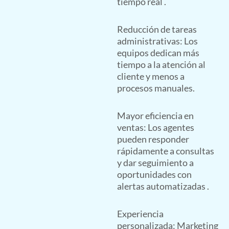
tiempo real .
Reducción de tareas
administrativas: Los
equipos dedican más
tiempo a la atención al
cliente y menos a
procesos manuales.
Mayor eficiencia en
ventas: Los agentes
pueden responder
rápidamente a consultas
y dar seguimiento a
oportunidades con
alertas automatizadas .
Experiencia
personalizada: Marketing