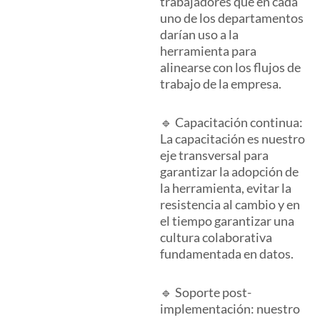
trabajadores que en cada
uno de los departamentos
darían uso a la
herramienta para
alinearse con los flujos de
trabajo de la empresa.
🔹 Capacitación continua:
La capacitación es nuestro
eje transversal para
garantizar la adopción de
la herramienta, evitar la
resistencia al cambio y en
el tiempo garantizar una
cultura colaborativa
fundamentada en datos.
🔹 Soporte post-
implementación: nuestro