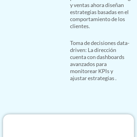
y ventas ahora diseñan
estrategias basadas en el
comportamiento de los
clientes.
Toma de decisiones data-
driven: La dirección
cuenta con dashboards
avanzados para
monitorear KPIs y
ajustar estrategias .